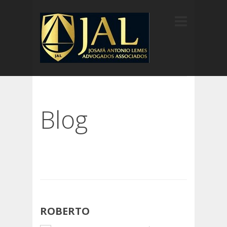
Blog
ROBERTO