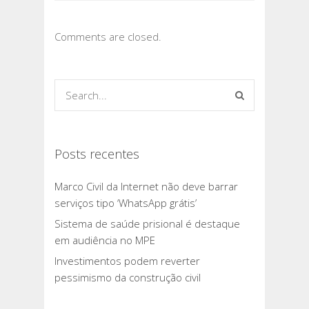
Comments are closed.
Posts recentes
Marco Civil da Internet não deve barrar
serviços tipo ‘WhatsApp grátis’
Sistema de saúde prisional é destaque
em audiência no MPE
Investimentos podem reverter
pessimismo da construção civil