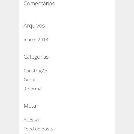
Comentários
Arquivos
março 2014
Categorias
Construção
Geral
Reforma
Meta
Acessar
Feed de posts