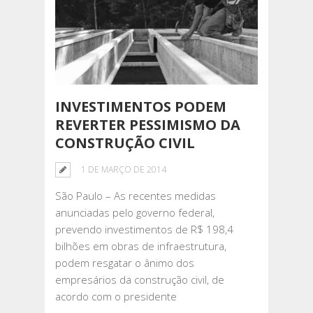
INVESTIMENTOS PODEM
REVERTER PESSIMISMO DA
CONSTRUÇÃO CIVIL
1 DE MARÇO DE 2014
São Paulo – As recentes medidas
anunciadas pelo governo federal,
prevendo investimentos de R$ 198,4
bilhões em obras de infraestrutura,
podem resgatar o ânimo dos
empresários da construção civil, de
acordo com o presidente