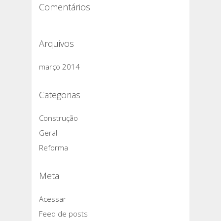
Comentários
Arquivos
março 2014
Categorias
Construção
Geral
Reforma
Meta
Acessar
Feed de posts