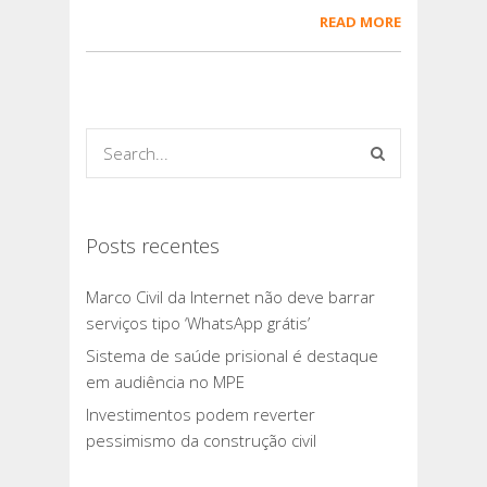
READ MORE
Posts recentes
Marco Civil da Internet não deve barrar
serviços tipo ‘WhatsApp grátis’
Sistema de saúde prisional é destaque
em audiência no MPE
Investimentos podem reverter
pessimismo da construção civil