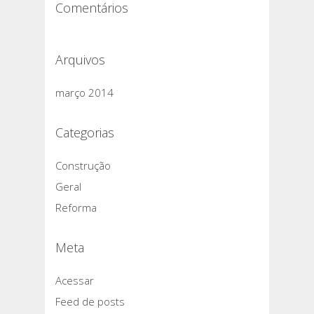
Comentários
Arquivos
março 2014
Categorias
Construção
Geral
Reforma
Meta
Acessar
Feed de posts