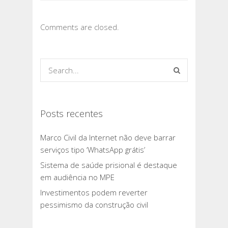
Comments are closed.
Posts recentes
Marco Civil da Internet não deve barrar
serviços tipo ‘WhatsApp grátis’
Sistema de saúde prisional é destaque
em audiência no MPE
Investimentos podem reverter
pessimismo da construção civil