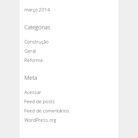
março 2014
Categorias
Construção
Geral
Reforma
Meta
Acessar
Feed de posts
Feed de comentários
WordPress.org