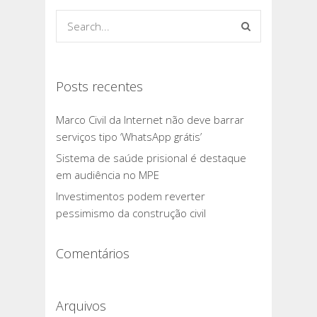
Posts recentes
Marco Civil da Internet não deve barrar
serviços tipo ‘WhatsApp grátis’
Sistema de saúde prisional é destaque
em audiência no MPE
Investimentos podem reverter
pessimismo da construção civil
Comentários
Arquivos