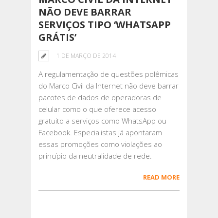
NÃO DEVE BARRAR
SERVIÇOS TIPO ‘WHATSAPP
GRÁTIS’
1 DE MARÇO DE 2014
A regulamentação de questões polêmicas
do Marco Civil da Internet não deve barrar
pacotes de dados de operadoras de
celular como o que oferece acesso
gratuito a serviços como WhatsApp ou
Facebook. Especialistas já apontaram
essas promoções como violações ao
princípio da neutralidade de rede.
READ MORE