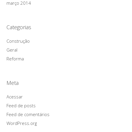
março 2014
Categorias
Construção
Geral
Reforma
Meta
Acessar
Feed de posts
Feed de comentários
WordPress.org