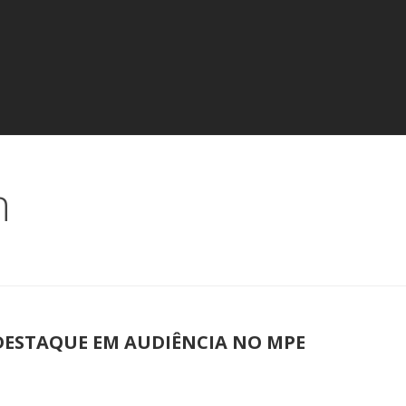
n
 DESTAQUE EM AUDIÊNCIA NO MPE