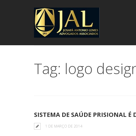
Tag: logo desig
SISTEMA DE SAÚDE PRISIONAL É
1 DE MARÇO DE 2014