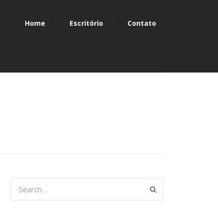
Home
Escritório
Contato