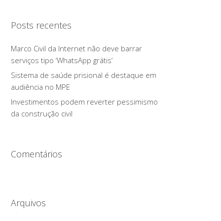
Posts recentes
Marco Civil da Internet não deve barrar
serviços tipo ‘WhatsApp grátis’
Sistema de saúde prisional é destaque em
audiência no MPE
Investimentos podem reverter pessimismo
da construção civil
Comentários
Arquivos