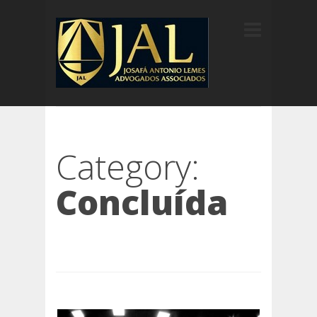
Category:
Concluída