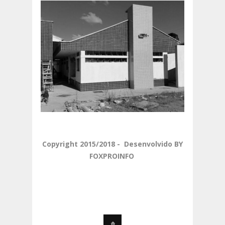
Copyright 2015/2018 - Desenvolvido BY
FOXPROINFO