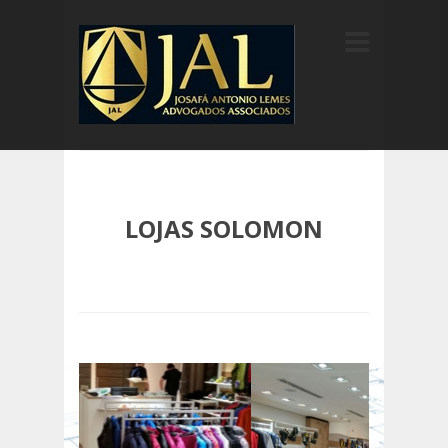
LOJAS SOLOMON